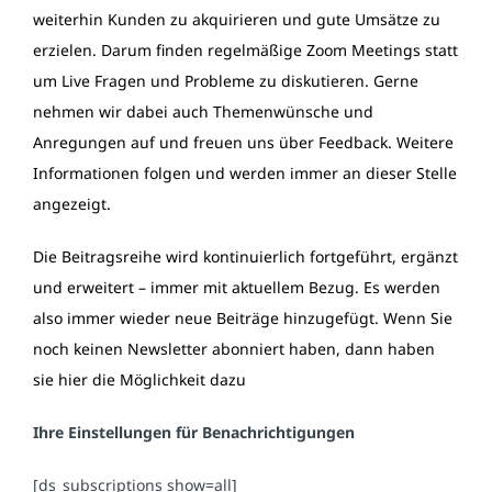
weiterhin Kunden zu akquirieren und gute Umsätze zu
erzielen. Darum finden regelmäßige Zoom Meetings statt
um Live Fragen und Probleme zu diskutieren. Gerne
nehmen wir dabei auch Themenwünsche und
Anregungen auf und freuen uns über Feedback. Weitere
Informationen folgen und werden immer an dieser Stelle
angezeigt.
Die Beitragsreihe wird kontinuierlich fortgeführt, ergänzt
und erweitert – immer mit aktuellem Bezug. Es werden
also immer wieder neue Beiträge hinzugefügt. Wenn Sie
noch keinen Newsletter abonniert haben, dann haben
sie hier die Möglichkeit dazu
Ihre Einstellungen für Benachrichtigungen
[ds_subscriptions show=all]