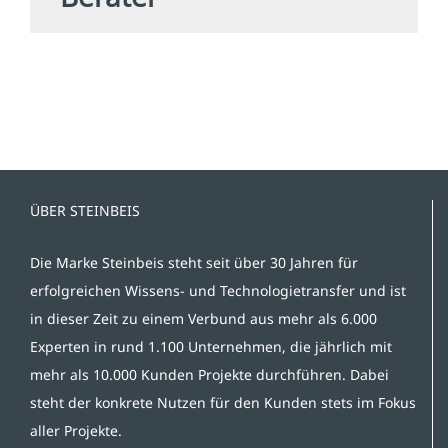
ÜBER STEINBEIS
Die Marke Steinbeis steht seit über 30 Jahren für
erfolgreichen Wissens- und Technologietransfer und ist
in dieser Zeit zu einem Verbund aus mehr als 6.000
Experten in rund 1.100 Unternehmen, die jährlich mit
mehr als 10.000 Kunden Projekte durchführen. Dabei
steht der konkrete Nutzen für den Kunden stets im Fokus
aller Projekte.