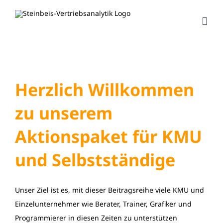
Zum
Inhalt
springen
Herzlich Willkommen
zu unserem
Aktionspaket für KMU
und Selbstständige
Unser Ziel ist es, mit dieser Beitragsreihe viele KMU und
Einzelunternehmer wie Berater, Trainer, Grafiker und
Programmierer in diesen Zeiten zu unterstützen