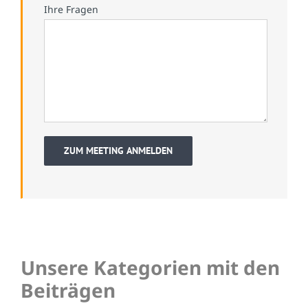
Ihre Fragen
Unsere Kategorien mit den
Beiträgen