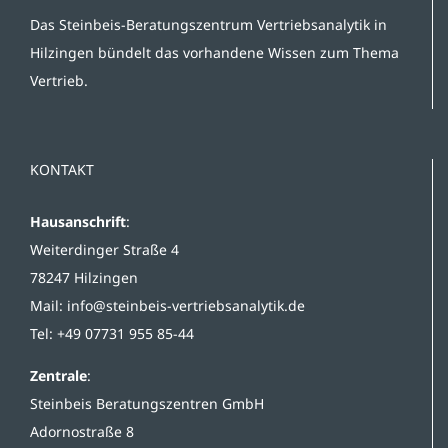
Das Steinbeis-Beratungszentrum Vertriebsanalytik in
Hilzingen bündelt das vorhandene Wissen zum Thema
Vertrieb.
KONTAKT
Hausanschrift
:
Weiterdinger Straße 4
78247 Hilzingen
Mail:
info@steinbeis-vertriebsanalytik.de
Tel: +49 07731 955 85-44
Zentrale
:
Steinbeis Beratungszentren GmbH
Adornostraße 8