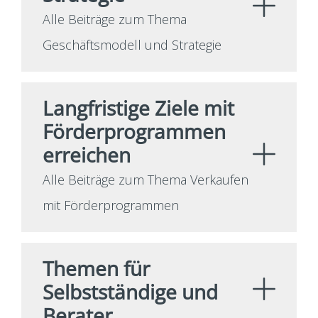
Alle Beiträge zum Thema
Geschäftsmodell und Strategie
Langfristige Ziele mit
Förderprogrammen
erreichen
Alle Beiträge zum Thema Verkaufen
mit Förderprogrammen
Themen für
Selbstständige und
Berater