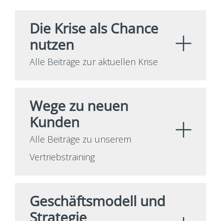
Die Krise als Chance
nutzen
Alle Beiträge zur aktuellen Krise
Wege zu neuen
Kunden
Alle Beiträge zu unserem
Vertriebstraining
Geschäftsmodell und
Strategie