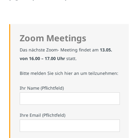
Zoom Meetings
Das nächste Zoom- Meeting findet am
13.05.
von 16.00 – 17.00 Uhr
statt.
Bitte melden Sie sich hier an um teilzunehmen:
Ihr Name (Pflichtfeld)
Ihre Email (Pflichtfeld)