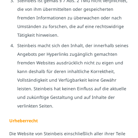
Steinbeis ist gemäß § 7 Abs. 2 TMG nicht verpflichtet,
die von ihm übermittelten oder gespeicherten
fremden Informationen zu überwachen oder nach
Umständen zu forschen, die auf eine rechtswidrige
Tätigkeit hinweisen.
Steinbeis macht sich den Inhalt, der innerhalb seines
Angebots per Hyperlinks zugänglich gemachten
fremden Websites ausdrücklich nicht zu eigen und
kann deshalb für deren inhaltliche Korrektheit,
Vollständigkeit und Verfügbarkeit keine Gewähr
leisten. Steinbeis hat keinen Einfluss auf die aktuelle
und zukünftige Gestaltung und auf Inhalte der
verlinkten Seiten.
Urheberrecht
Die Website von Steinbeis einschließlich aller ihrer Teile