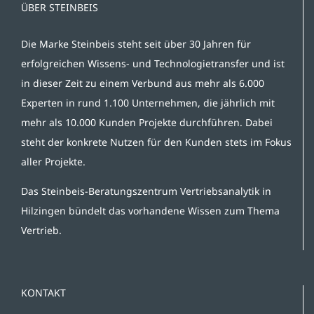
ÜBER STEINBEIS
Die Marke Steinbeis steht seit über 30 Jahren für
erfolgreichen Wissens- und Technologietransfer und ist
in dieser Zeit zu einem Verbund aus mehr als 6.000
Experten in rund 1.100 Unternehmen, die jährlich mit
mehr als 10.000 Kunden Projekte durchführen. Dabei
steht der konkrete Nutzen für den Kunden stets im Fokus
aller Projekte.
Das Steinbeis-Beratungszentrum Vertriebsanalytik in
Hilzingen bündelt das vorhandene Wissen zum Thema
Vertrieb.
KONTAKT