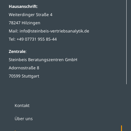
Hausanschrift
:
Weiterdinger Straße 4
78247 Hilzingen
Mail:
info@steinbeis-vertriebsanalytik.de
Tel: +49 07731 955 85-44
Zentrale
:
Steinbeis Beratungszentren GmbH
Adornostraße 8
70599 Stuttgart
Kontakt
Über uns