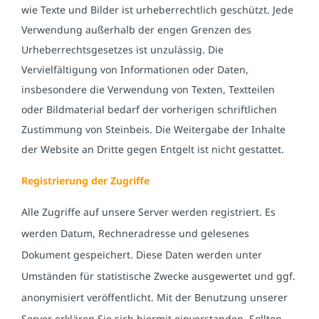
wie Texte und Bilder ist urheberrechtlich geschützt. Jede
Verwendung außerhalb der engen Grenzen des
Urheberrechtsgesetzes ist unzulässig. Die
Vervielfältigung von Informationen oder Daten,
insbesondere die Verwendung von Texten, Textteilen
oder Bildmaterial bedarf der vorherigen schriftlichen
Zustimmung von Steinbeis. Die Weitergabe der Inhalte
der Website an Dritte gegen Entgelt ist nicht gestattet.
Registrierung der Zugriffe
Alle Zugriffe auf unsere Server werden registriert. Es
werden Datum, Rechneradresse und gelesenes
Dokument gespeichert. Diese Daten werden unter
Umständen für statistische Zwecke ausgewertet und ggf.
anonymisiert veröffentlicht. Mit der Benutzung unserer
Server erklären Sie sich hiermit einverstanden. Sollten