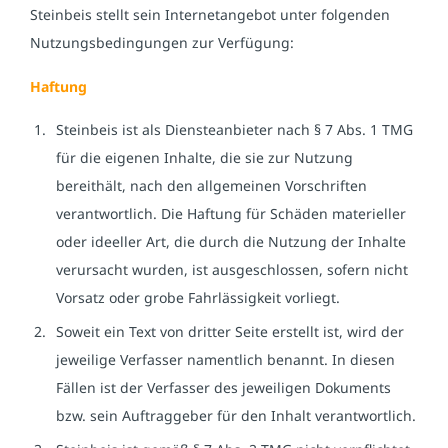
Steinbeis stellt sein Internetangebot unter folgenden
Nutzungsbedingungen zur Verfügung:
Haftung
Steinbeis ist als Diensteanbieter nach § 7 Abs. 1 TMG
für die eigenen Inhalte, die sie zur Nutzung
bereithält, nach den allgemeinen Vorschriften
verantwortlich. Die Haftung für Schäden materieller
oder ideeller Art, die durch die Nutzung der Inhalte
verursacht wurden, ist ausgeschlossen, sofern nicht
Vorsatz oder grobe Fahrlässigkeit vorliegt.
Soweit ein Text von dritter Seite erstellt ist, wird der
jeweilige Verfasser namentlich benannt. In diesen
Fällen ist der Verfasser des jeweiligen Dokuments
bzw. sein Auftraggeber für den Inhalt verantwortlich.