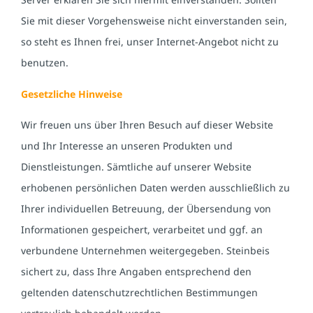
Sie mit dieser Vorgehensweise nicht einverstanden sein,
so steht es Ihnen frei, unser Internet-Angebot nicht zu
benutzen.
Gesetzliche Hinweise
Wir freuen uns über Ihren Besuch auf dieser Website
und Ihr Interesse an unseren Produkten und
Dienstleistungen. Sämtliche auf unserer Website
erhobenen persönlichen Daten werden ausschließlich zu
Ihrer individuellen Betreuung, der Übersendung von
Informationen gespeichert, verarbeitet und ggf. an
verbundene Unternehmen weitergegeben. Steinbeis
sichert zu, dass Ihre Angaben entsprechend den
geltenden datenschutzrechtlichen Bestimmungen