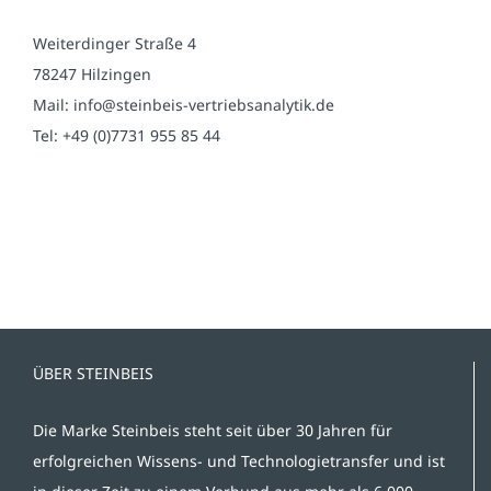
Weiterdinger Straße 4
78247 Hilzingen
Mail: info@steinbeis-vertriebsanalytik.de
Tel: +49 (0)7731 955 85 44
ÜBER STEINBEIS
Die Marke Steinbeis steht seit über 30 Jahren für
erfolgreichen Wissens- und Technologietransfer und ist