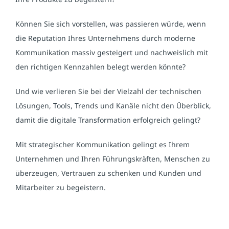
Können Sie sich vorstellen, was passieren würde, wenn
die Reputation Ihres Unternehmens durch moderne
Kommunikation massiv gesteigert und nachweislich mit
den richtigen Kennzahlen belegt werden könnte?
Und wie verlieren Sie bei der Vielzahl der technischen
Lösungen, Tools, Trends und Kanäle nicht den Überblick,
damit die digitale Transformation erfolgreich gelingt?
Mit strategischer Kommunikation gelingt es Ihrem
Unternehmen und Ihren Führungskräften, Menschen zu
überzeugen, Vertrauen zu schenken und Kunden und
Mitarbeiter zu begeistern.