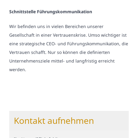
Schnittstelle Führungskommunikation
Wir befinden uns in vielen Bereichen unserer
Gesellschaft in einer Vertrauenskrise. Umso wichtiger ist
eine strategische CEO- und Führungskommunikation, die
Vertrauen schafft. Nur so können die definierten
Unternehmensziele mittel- und langfristig erreicht
werden.
Kontakt aufnehmen