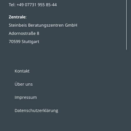
Tel: +49 07731 955 85-44
Zentrale
:
Steinbeis Beratungszentren GmbH
Adornostraße 8
70599 Stuttgart
Kontakt
Über uns
Impressum
Datenschutzerklärung