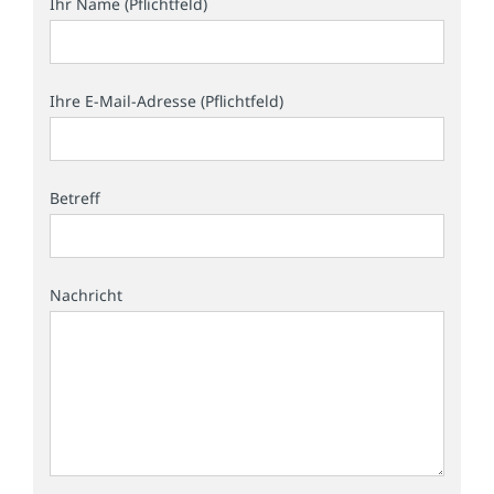
Ihr Name (Pflichtfeld)
Ihre E-Mail-Adresse (Pflichtfeld)
Betreff
Nachricht