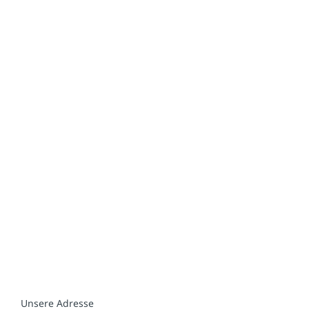
Unsere Adresse