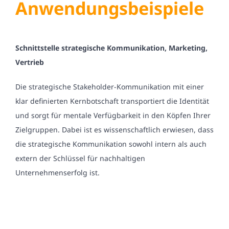
Anwendungsbeispiele
Schnittstelle strategische Kommunikation, Marketing,
Vertrieb
Die strategische Stakeholder-Kommunikation mit einer
klar definierten Kernbotschaft transportiert die Identität
und sorgt für mentale Verfügbarkeit in den Köpfen Ihrer
Zielgruppen. Dabei ist es wissenschaftlich erwiesen, dass
die strategische Kommunikation sowohl intern als auch
extern der Schlüssel für nachhaltigen
Unternehmenserfolg ist.