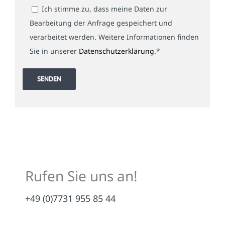
Ich stimme zu, dass meine Daten zur
Bearbeitung der Anfrage gespeichert und
verarbeitet werden. Weitere Informationen finden
Sie in unserer
Datenschutzerklärung
.*
Rufen Sie uns an!
+49 (0)7731 955 85 44