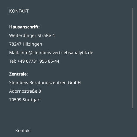
KONTAKT
Hausanschrift
:
Weiterdinger Straße 4
78247 Hilzingen
Mail:
info@steinbeis-vertriebsanalytik.de
Tel: +49 07731 955 85-44
Zentrale
:
Steinbeis Beratungszentren GmbH
Adornostraße 8
70599 Stuttgart
Kontakt