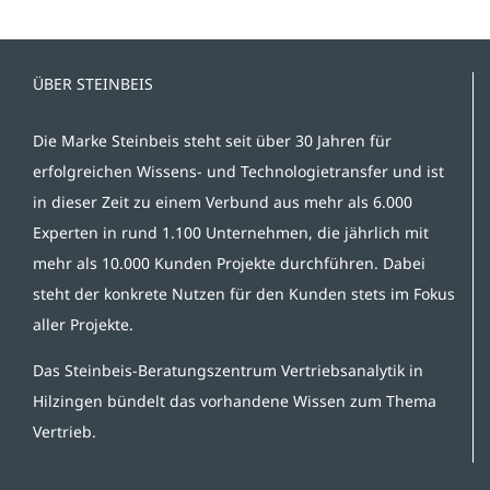
ÜBER STEINBEIS
Die Marke Steinbeis steht seit über 30 Jahren für
erfolgreichen Wissens- und Technologietransfer und ist
in dieser Zeit zu einem Verbund aus mehr als 6.000
Experten in rund 1.100 Unternehmen, die jährlich mit
mehr als 10.000 Kunden Projekte durchführen. Dabei
steht der konkrete Nutzen für den Kunden stets im Fokus
aller Projekte.
Das Steinbeis-Beratungszentrum Vertriebsanalytik in
Hilzingen bündelt das vorhandene Wissen zum Thema
Vertrieb.