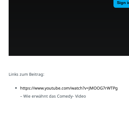
Links zum Beitrag:
https://www.youtube.com/watch?v=JMOOG7rWTPg
– Wie erwähnt das Comedy- Video