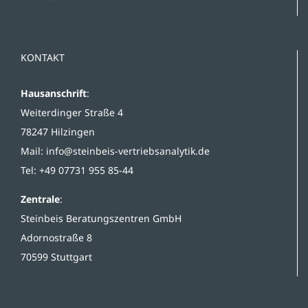
KONTAKT
Hausanschrift
:
Weiterdinger Straße 4
78247 Hilzingen
Mail:
info@steinbeis-vertriebsanalytik.de
Tel: +49 07731 955 85-44
Zentrale
:
Steinbeis Beratungszentren GmbH
Adornostraße 8
70599 Stuttgart