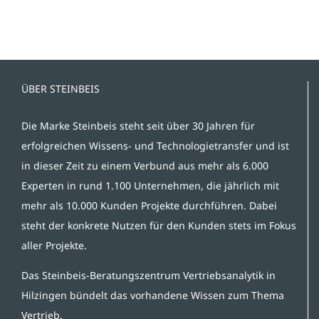
ÜBER STEINBEIS
Die Marke Steinbeis steht seit über 30 Jahren für
erfolgreichen Wissens- und Technologietransfer und ist
in dieser Zeit zu einem Verbund aus mehr als 6.000
Experten in rund 1.100 Unternehmen, die jährlich mit
mehr als 10.000 Kunden Projekte durchführen. Dabei
steht der konkrete Nutzen für den Kunden stets im Fokus
aller Projekte.
Das Steinbeis-Beratungszentrum Vertriebsanalytik in
Hilzingen bündelt das vorhandene Wissen zum Thema
Vertrieb.