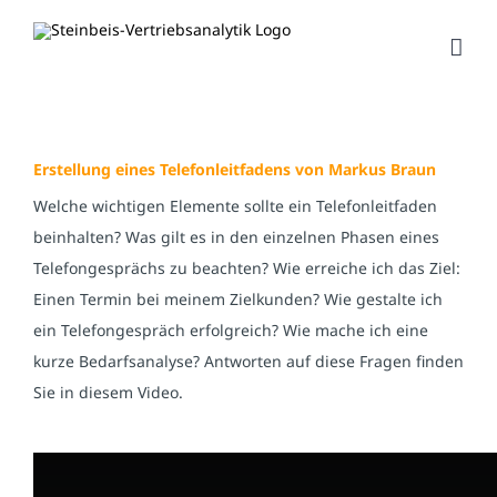
Zum
Inhalt
springen
Erstellung eines Telefonleitfadens von Markus Braun
Welche wichtigen Elemente sollte ein Telefonleitfaden
beinhalten? Was gilt es in den einzelnen Phasen eines
Telefongesprächs zu beachten? Wie erreiche ich das Ziel:
Einen Termin bei meinem Zielkunden? Wie gestalte ich
ein Telefongespräch erfolgreich? Wie mache ich eine
kurze Bedarfsanalyse? Antworten auf diese Fragen finden
Sie in diesem Video.