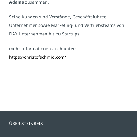
Adams
zusammen.
Seine Kunden sind Vorstände, Geschäftsführer,
Unternehmer sowie Marketing- und Vertriebsteams von
DAX Unternehmen bis zu Startups.
mehr Informationen auch unter:
https://christofschmid.com/
ÜBER STEINBEIS