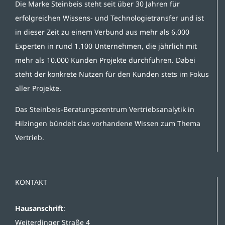
Die Marke Steinbeis steht seit über 30 Jahren für
erfolgreichen Wissens- und Technologietransfer und ist
in dieser Zeit zu einem Verbund aus mehr als 6.000
Experten in rund 1.100 Unternehmen, die jährlich mit
mehr als 10.000 Kunden Projekte durchführen. Dabei
steht der konkrete Nutzen für den Kunden stets im Fokus
aller Projekte.
Das Steinbeis-Beratungszentrum Vertriebsanalytik in
Hilzingen bündelt das vorhandene Wissen zum Thema
Vertrieb.
KONTAKT
Hausanschrift
:
Weiterdinger Straße 4