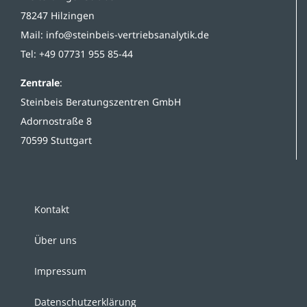
78247 Hilzingen
Mail:
info@steinbeis-vertriebsanalytik.de
Tel: +49 07731 955 85-44
Zentrale
:
Steinbeis Beratungszentren GmbH
Adornostraße 8
70599 Stuttgart
Kontakt
Über uns
Impressum
Datenschutzerklärung