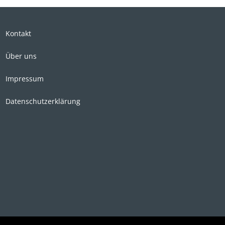
Kontakt
Über uns
Impressum
Datenschutzerklärung