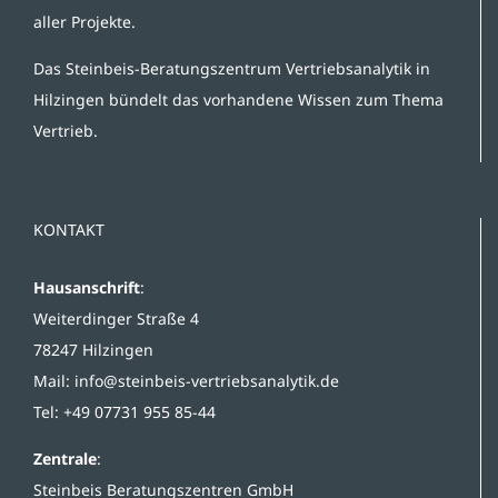
aller Projekte.
Das Steinbeis-Beratungszentrum Vertriebsanalytik in
Hilzingen bündelt das vorhandene Wissen zum Thema
Vertrieb.
KONTAKT
Hausanschrift
:
Weiterdinger Straße 4
78247 Hilzingen
Mail:
info@steinbeis-vertriebsanalytik.de
Tel: +49 07731 955 85-44
Zentrale
:
Steinbeis Beratungszentren GmbH