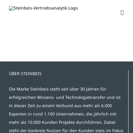
Zum
Inhalt
springen
ÜBER STEINBEIS
Die Marke Steinbeis steht seit über 30 Jahren für
erfolgreichen Wissens- und Technologietransfer und ist
in dieser Zeit zu einem Verbund aus mehr als 6.000
Experten in rund 1.100 Unternehmen, die jährlich mit
mehr als 10.000 Kunden Projekte durchführen. Dabei
steht der konkrete Nutzen für den Kunden stets im Fokus