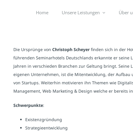
Home
Unsere Leistungen
Über u
Die Ursprünge von
Christoph Scheyer
finden sich in der Ho
führenden Seminarhotels Deutschlands erkannte er seine Leid
Jahren in verschieden Branchen zur Geltung bringt. Seine L
eigenen Unternehmen, ist die Mitentwicklung, der Aufbau
von Startups. Weiterhin motivieren ihn Themen wie Digita
Management, Web Marketing & Design welche er bereits in 
Schwerpunkte
:
Existenzgründung
Strategieentwicklung