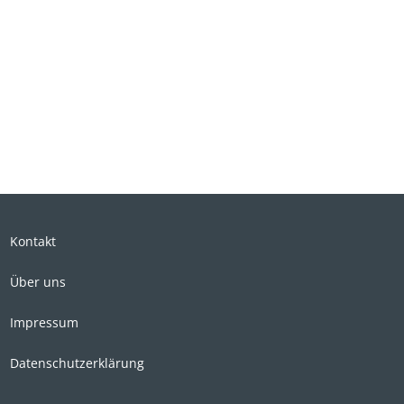
Kontakt
Über uns
Impressum
Datenschutzerklärung