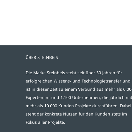
ÜBER STEINBEIS
Die Marke Steinbeis steht seit über 30 Jahren für
erfolgreichen Wissens- und Technologietransfer und
ist in dieser Zeit zu einem Verbund aus mehr als 6.00
Experten in rund 1.100 Unternehmen, die jährlich mi
mehr als 10.000 Kunden Projekte durchführen. Dabei
steht der konkrete Nutzen für den Kunden stets im
Fokus aller Projekte.