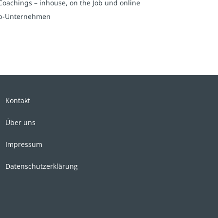
Coachings – inhouse, on the Job und online
-Up-Unternehmen
Kontakt
Über uns
Impressum
Datenschutzerklärung