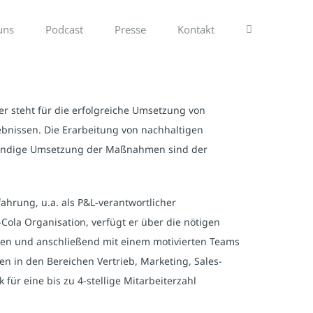
uns
Podcast
Presse
Kontakt
er steht für die erfolgreiche Umsetzung von
ebnissen. Die Erarbeitung von nachhaltigen
ständige Umsetzung der Maßnahmen sind der
hrung, u.a. als P&L-verantwortlicher
Cola Organisation, verfügt er über die nötigen
ten und anschließend mit einem motivierten Teams
n in den Bereichen Vertrieb, Marketing, Sales-
für eine bis zu 4-stellige Mitarbeiterzahl