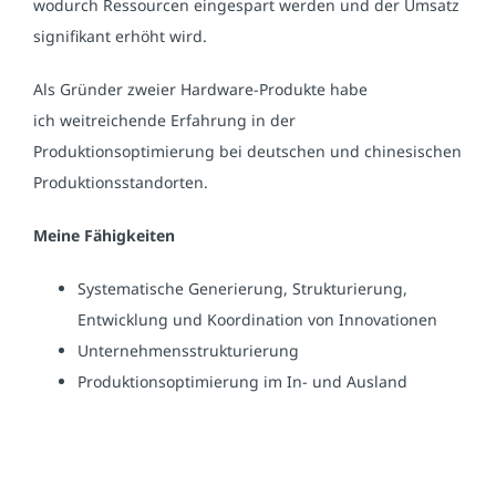
wodurch Ressourcen eingespart werden und der Umsatz
signifikant erhöht wird.
Als Gründer zweier Hardware-Produkte habe
ich weitreichende Erfahrung in der
Produktionsoptimierung bei deutschen und chinesischen
Produktionsstandorten.
Meine Fähigkeiten
Systematische Generierung, Strukturierung,
Entwicklung und Koordination von Innovationen
Unternehmensstrukturierung
Produktionsoptimierung im In- und Ausland