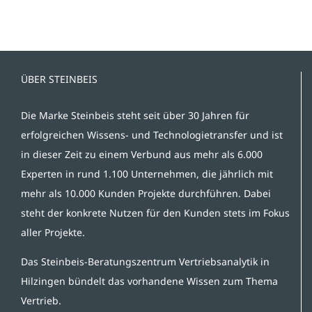
ÜBER STEINBEIS
Die Marke Steinbeis steht seit über 30 Jahren für
erfolgreichen Wissens- und Technologietransfer und ist
in dieser Zeit zu einem Verbund aus mehr als 6.000
Experten in rund 1.100 Unternehmen, die jährlich mit
mehr als 10.000 Kunden Projekte durchführen. Dabei
steht der konkrete Nutzen für den Kunden stets im Fokus
aller Projekte.
Das Steinbeis-Beratungszentrum Vertriebsanalytik in
Hilzingen bündelt das vorhandene Wissen zum Thema
Vertrieb.