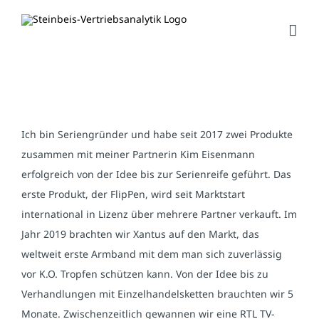
Zum
Inhalt
springen
Ich bin Seriengründer und habe seit 2017 zwei Produkte
zusammen mit meiner Partnerin Kim Eisenmann
erfolgreich von der Idee bis zur Serienreife geführt. Das
erste Produkt, der FlipPen, wird seit Marktstart
international in Lizenz über mehrere Partner verkauft. Im
Jahr 2019 brachten wir Xantus auf den Markt, das
weltweit erste Armband mit dem man sich zuverlässig
vor K.O. Tropfen schützen kann. Von der Idee bis zu
Verhandlungen mit Einzelhandelsketten brauchten wir 5
Monate. Zwischenzeitlich gewannen wir eine RTL TV-