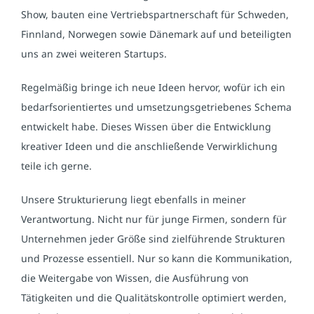
Show, bauten eine Vertriebspartnerschaft für Schweden,
Finnland, Norwegen sowie Dänemark auf und beteiligten
uns an zwei weiteren Startups.
Regelmäßig bringe ich neue Ideen hervor, wofür ich ein
bedarfsorientiertes und umsetzungsgetriebenes Schema
entwickelt habe. Dieses Wissen über die Entwicklung
kreativer Ideen und die anschließende Verwirklichung
teile ich gerne.
Unsere Strukturierung liegt ebenfalls in meiner
Verantwortung. Nicht nur für junge Firmen, sondern für
Unternehmen jeder Größe sind zielführende Strukturen
und Prozesse essentiell. Nur so kann die Kommunikation,
die Weitergabe von Wissen, die Ausführung von
Tätigkeiten und die Qualitätskontrolle optimiert werden,