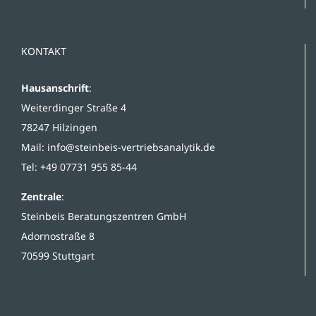
KONTAKT
Hausanschrift
:
Weiterdinger Straße 4
78247 Hilzingen
Mail:
info@steinbeis-vertriebsanalytik.de
Tel: +49 07731 955 85-44
Zentrale
:
Steinbeis Beratungszentren GmbH
Adornostraße 8
70599 Stuttgart