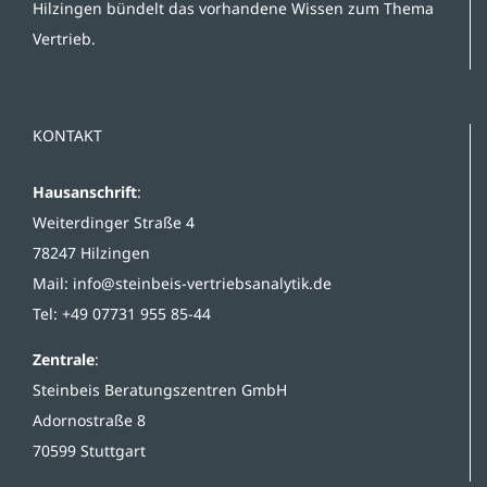
Hilzingen bündelt das vorhandene Wissen zum Thema
Vertrieb.
KONTAKT
Hausanschrift
:
Weiterdinger Straße 4
78247 Hilzingen
Mail:
info@steinbeis-vertriebsanalytik.de
Tel: +49 07731 955 85-44
Zentrale
:
Steinbeis Beratungszentren GmbH
Adornostraße 8
70599 Stuttgart