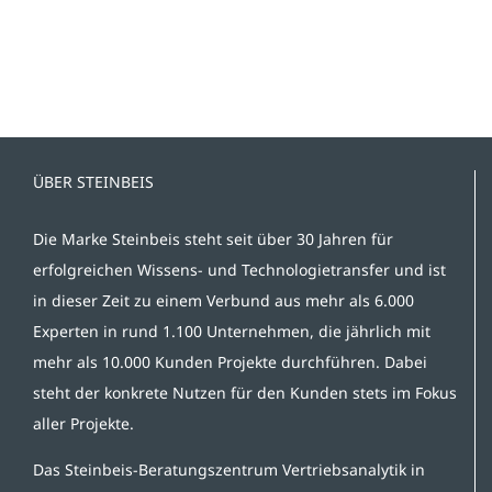
ÜBER STEINBEIS
Die Marke Steinbeis steht seit über 30 Jahren für
erfolgreichen Wissens- und Technologietransfer und ist
in dieser Zeit zu einem Verbund aus mehr als 6.000
Experten in rund 1.100 Unternehmen, die jährlich mit
mehr als 10.000 Kunden Projekte durchführen. Dabei
steht der konkrete Nutzen für den Kunden stets im Fokus
aller Projekte.
Das Steinbeis-Beratungszentrum Vertriebsanalytik in