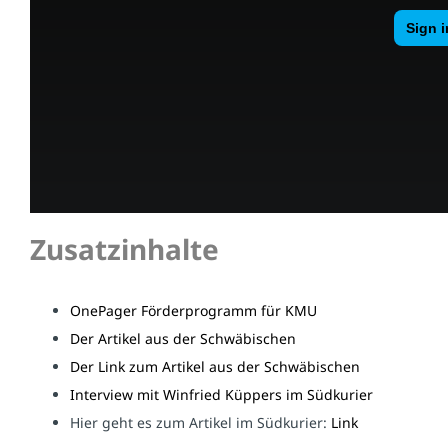
Zusatzinhalte
OnePager Förderprogramm für KMU
Der Artikel aus der Schwäbischen
Der Link zum Artikel aus der Schwäbischen
Interview mit Winfried Küppers im Südkurier
Hier geht es zum Artikel im Südkurier:
Link