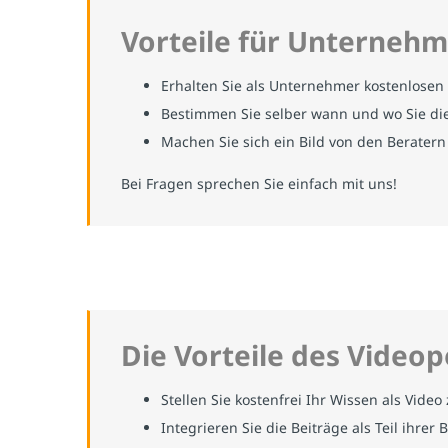
Vorteile für Unterneh
Erhalten Sie als Unternehmer kostenlosen
Bestimmen Sie selber wann und wo Sie di
Machen Sie sich ein Bild von den Beratern
Bei Fragen sprechen Sie einfach mit uns!
Die Vorteile des Videop
Stellen Sie kostenfrei Ihr Wissen als Vid
Integrieren Sie die Beiträge als Teil ihre