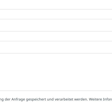
ng der Anfrage gespeichert und verarbeitet werden. Weitere Infor