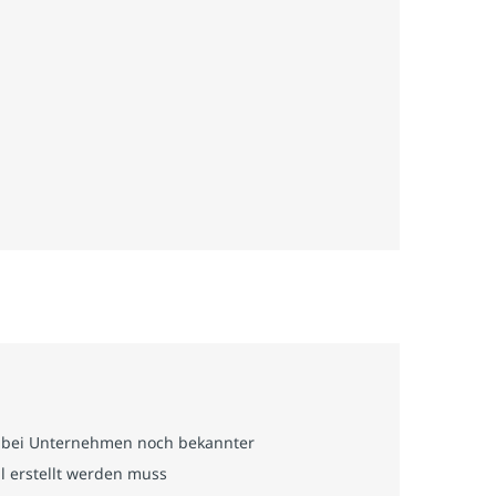
te bei Unternehmen noch bekannter
al erstellt werden muss