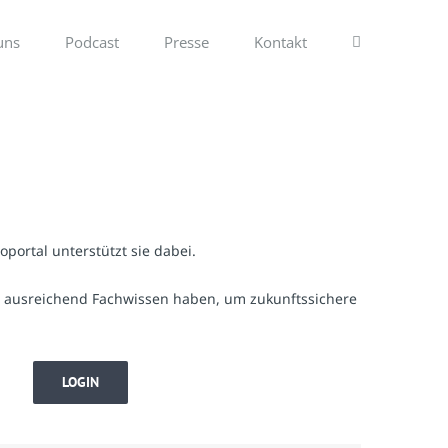
uns
Podcast
Presse
Kontakt
portal unterstützt sie dabei.
se ausreichend Fachwissen haben, um zukunftssichere
LOGIN