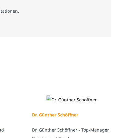
tationen.
Dr. Günther Schöffner
nd
Dr. Günther Schöffner - Top-Manager,