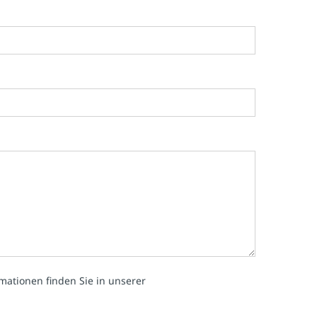
mationen finden Sie in unserer