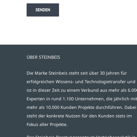
ÜBER STEINBEIS
Die Marke Steinbeis steht seit über 30 Jahren für
erfolgreichen Wissens- und Technologietransfer und
ist in dieser Zeit zu einem Verbund aus mehr als 6.00
Experten in rund 1.100 Unternehmen, die jährlich mi
mehr als 10.000 Kunden Projekte durchführen. Dabei
steht der konkrete Nutzen für den Kunden stets im
Fokus aller Projekte.