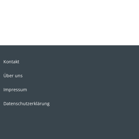
Kontakt
Über uns
Impressum
Datenschutzerklärung