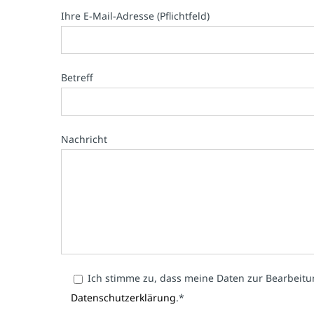
Ihre E-Mail-Adresse (Pflichtfeld)
Betreff
Nachricht
Ich stimme zu, dass meine Daten zur Bearbeitu
Datenschutzerklärung
.*