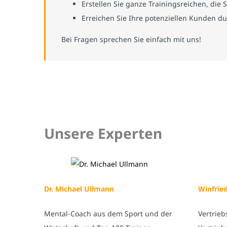
Erstellen Sie ganze Trainingsreichen, die 
Erreichen Sie Ihre potenziellen Kunden du
Bei Fragen sprechen Sie einfach mit uns!
Unsere Experten
Dr. Michael Ullmann
Winfrie
Mental-Coach aus dem Sport und der
Vertrieb