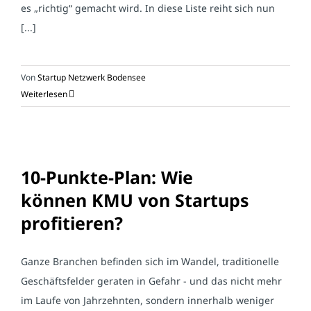
es „richtig“ gemacht wird. In diese Liste reiht sich nun
[...]
Von
Startup Netzwerk Bodensee
Weiterlesen
10-Punkte-Plan: Wie
können KMU von Startups
profitieren?
Ganze Branchen befinden sich im Wandel, traditionelle
Geschäftsfelder geraten in Gefahr - und das nicht mehr
im Laufe von Jahrzehnten, sondern innerhalb weniger