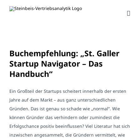
Zum
Inhalt
springen
Buchempfehlung: „St. Galler
Startup Navigator – Das
Handbuch“
Ein Großteil der Startups scheitert innerhalb der ersten
Jahre auf dem Markt – aus ganz unterschiedlichen
Gründen. Das ist genau so schade wie „normal“. Wie
können Gründer das verhindern oder zumindest die
Erfolgschance positiv beeinflussen? Viel Literatur hat sich
inzwischen angesammelt, die Gründern vermittelt, wie