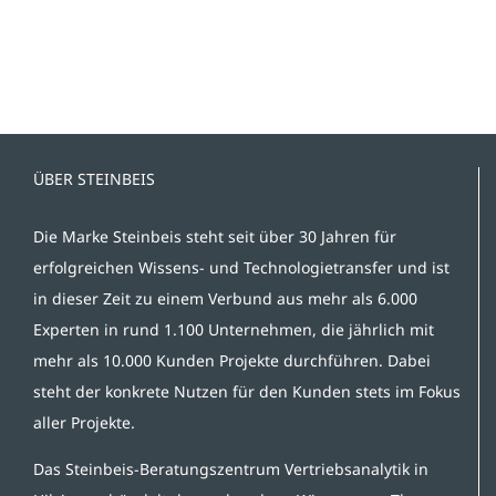
ÜBER STEINBEIS
Die Marke Steinbeis steht seit über 30 Jahren für
erfolgreichen Wissens- und Technologietransfer und ist
in dieser Zeit zu einem Verbund aus mehr als 6.000
Experten in rund 1.100 Unternehmen, die jährlich mit
mehr als 10.000 Kunden Projekte durchführen. Dabei
steht der konkrete Nutzen für den Kunden stets im Fokus
aller Projekte.
Das Steinbeis-Beratungszentrum Vertriebsanalytik in