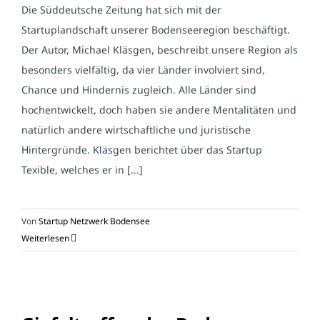
Die Süddeutsche Zeitung hat sich mit der
Startuplandschaft unserer Bodenseeregion beschäftigt.
Der Autor, Michael Kläsgen, beschreibt unsere Region als
besonders vielfältig, da vier Länder involviert sind,
Chance und Hindernis zugleich. Alle Länder sind
hochentwickelt, doch haben sie andere Mentalitäten und
natürlich andere wirtschaftliche und juristische
Hintergründe. Kläsgen berichtet über das Startup
Texible, welches er in [...]
Von
Startup Netzwerk Bodensee
Weiterlesen