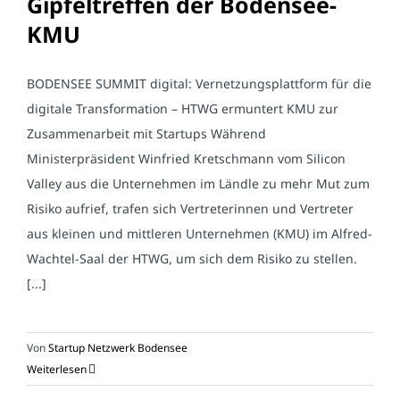
Gipfeltreffen der Bodensee-
KMU
BODENSEE SUMMIT digital: Vernetzungsplattform für die
digitale Transformation – HTWG ermuntert KMU zur
Zusammenarbeit mit Startups Während
Ministerpräsident Winfried Kretschmann vom Silicon
Valley aus die Unternehmen im Ländle zu mehr Mut zum
Risiko aufrief, trafen sich Vertreterinnen und Vertreter
aus kleinen und mittleren Unternehmen (KMU) im Alfred-
Wachtel-Saal der HTWG, um sich dem Risiko zu stellen.
[...]
Von
Startup Netzwerk Bodensee
Weiterlesen