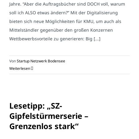
Jahre. “Aber die Auftragsbücher sind DOCH voll, warum
soll ich ALSO etwas ändern?” Mit der Digitalisierung
bieten sich neue Möglichkeiten für KMU, um auch als
Mittelständler gegenüber den großen Konzernen
Wettbewerbsvorteile zu generieren: Big [...]
Von
Startup Netzwerk Bodensee
Weiterlesen
Lesetipp: „SZ-
Gipfelstürmerserie –
Grenzenlos stark“